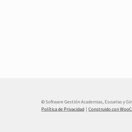
© Software Gestión Academias, Escuelas y G
Política de Privacidad
Construido con Woo