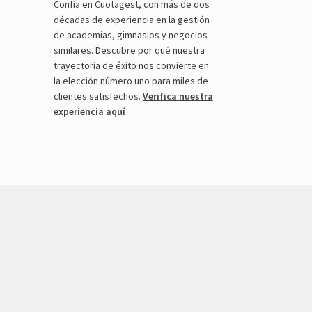
Confía en Cuotagest, con más de dos
décadas de experiencia en la gestión
de academias, gimnasios y negocios
similares. Descubre por qué nuestra
trayectoria de éxito nos convierte en
la elección número uno para miles de
clientes satisfechos.
Verifica nuestra
experiencia aquí