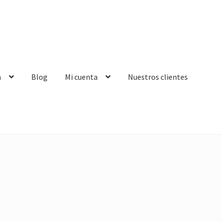
a
Blog
Mi cuenta
Nuestros clientes