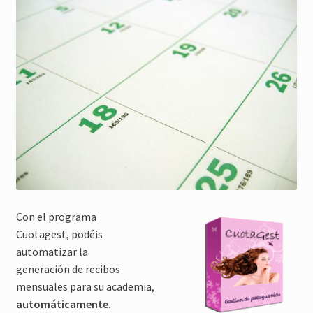
Con el programa
Cuotagest, podéis
automatizar la
generación de recibos
mensuales para su academia,
automáticamente.