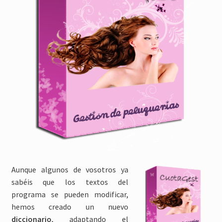
Aunque algunos de vosotros ya
sabéis que los textos del
programa se pueden modificar,
hemos creado un nuevo
diccionario
, adaptando el