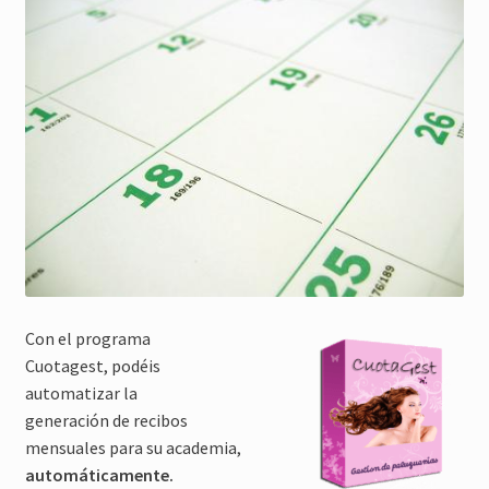
Con el programa
Cuotagest, podéis
automatizar la
generación de recibos
mensuales para su academia,
automáticamente.