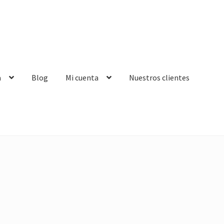
a
Blog
Mi cuenta
Nuestros clientes