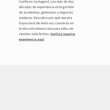
Confía en Cuotagest, con más de dos
décadas de experiencia en la gestión
de academias, gimnasios y negocios
similares. Descubre por qué nuestra
trayectoria de éxito nos convierte en
la elección número uno para miles de
clientes satisfechos.
Verifica nuestra
experiencia aquí