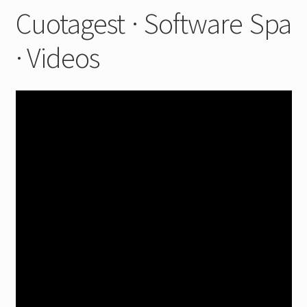
Cuotagest · Software Spa
· Videos