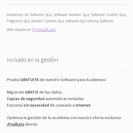
Hablamos de Software Spa, Software Gestion Spa, Software Control Spa,
Programa Spa, Gestion Centros Spa, Software Spa Idioma, Software.
Web alojada en
Pymessoft.com
Incluido en la gestión
Prueba
GRATUITA
de nuestro Software para Academias:
Migración
GRATIS
de tus datos.
Copias de seguridad
automáticas incluidas.
Funciona
sin necesidad
de conexión a
Internet
.
Optimiza la gestión de tu academia con nuestra oferta exclusiva.
¡
Pruébalo
ahora!»