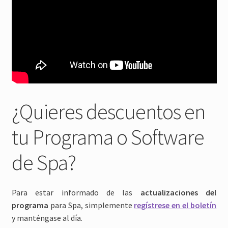
¿Quieres descuentos en
tu Programa o Software
de Spa?
Para estar informado de las
actualizaciones del
programa
para Spa, simplemente
regístrese en el boletín
y manténgase al día.