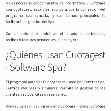
No es necesario conocimientos de informática. El Software
Spa Cuotagest, está diseñado para que la utilización del
programa sea sencilla, y sus iconos principales le
facilitarán la gestión del Spa.
Con un solo click podrá ver el listado de actividades,
recibos o facturas pendientes, clientes, etc.
¿Quiénes usan Cuotagest
· Software Spa?
El programa para Spa Cuotagest es usado por Centros Spa,
Centros Wellness o similares. Permite la gestión de los
clientes, recibos, citas o reserva, etc.
Dada su versatilidad, sirve como Software Fitness, Software