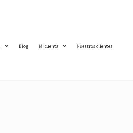
a
Blog
Mi cuenta
Nuestros clientes