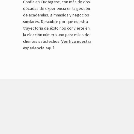
Confía en Cuotagest, con más de dos
décadas de experiencia en la gestión
de academias, gimnasios y negocios
similares. Descubre por qué nuestra
trayectoria de éxito nos convierte en
la elección número uno para miles de
clientes satisfechos.
Verifica nuestra
experiencia aquí