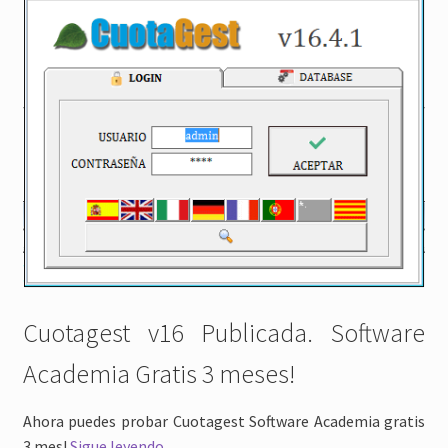
Cuotagest v16 Publicada. Software
Academia Gratis 3 meses!
Ahora puedes probar Cuotagest Software Academia gratis
Software
3 mes!
Sigue leyendo