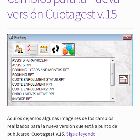
versión Cuotagest v.15
Aquí os dejamos algunas imagenes de los cambios
realizados para la nueva versión que está a punto de
Software
publicarse.
Cuotagest v.15.
Sigue leyendo