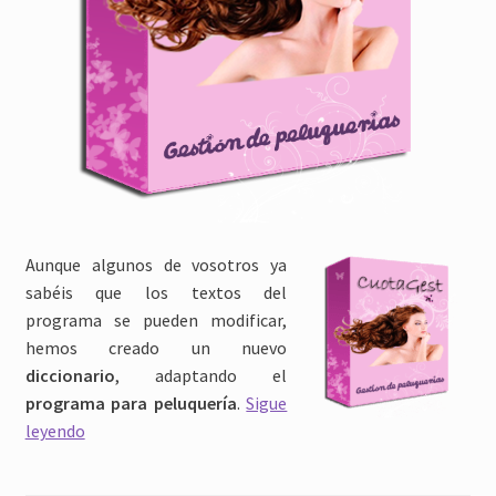
Aunque algunos de vosotros ya
sabéis que los textos del
programa se pueden modificar,
hemos creado un nuevo
diccionario
, adaptando el
programa para peluquería
.
Sigue
Programa
leyendo
para
peluquería