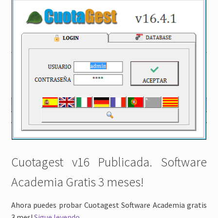
Cuotagest v16 Publicada. Software
Academia Gratis 3 meses!
Ahora puedes probar Cuotagest Software Academia gratis
Software
3 mes!
Sigue leyendo