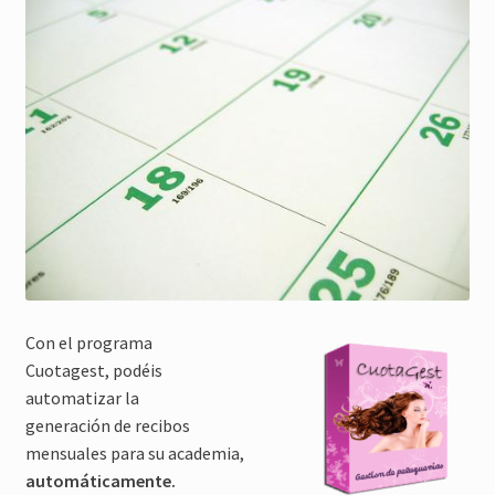
Con el programa
Cuotagest, podéis
automatizar la
generación de recibos
mensuales para su academia,
automáticamente.