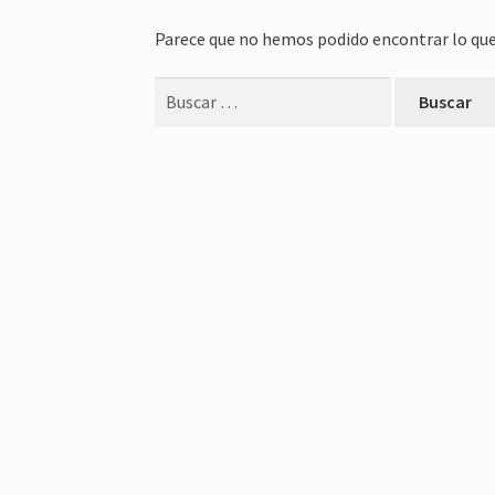
Parece que no hemos podido encontrar lo que
Buscar: