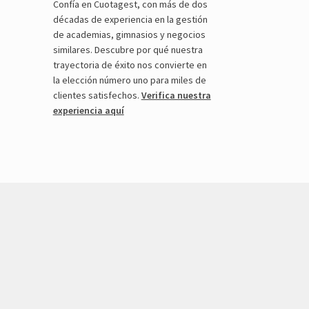
Confía en Cuotagest, con más de dos
décadas de experiencia en la gestión
de academias, gimnasios y negocios
similares. Descubre por qué nuestra
trayectoria de éxito nos convierte en
la elección número uno para miles de
clientes satisfechos.
Verifica nuestra
experiencia aquí