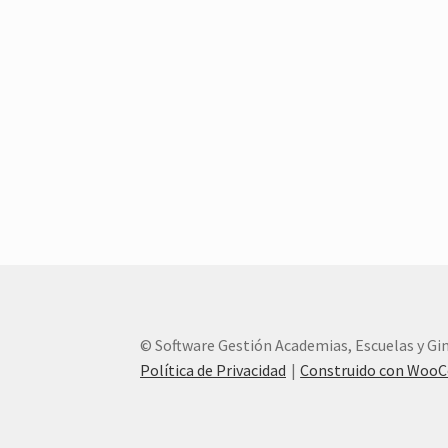
© Software Gestión Academias, Escuelas y G
Política de Privacidad
Construido con Woo