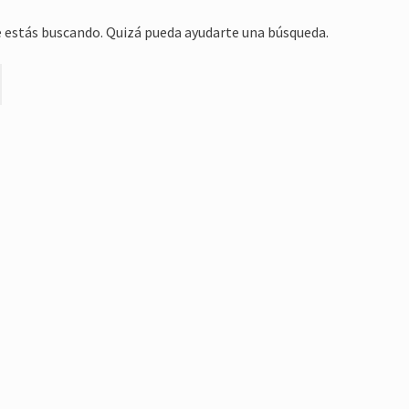
 estás buscando. Quizá pueda ayudarte una búsqueda.