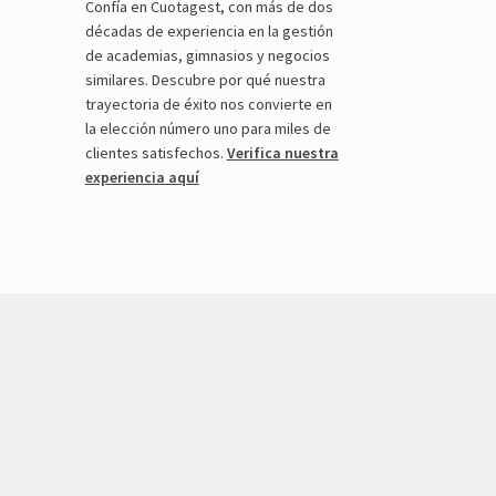
Confía en Cuotagest, con más de dos
décadas de experiencia en la gestión
de academias, gimnasios y negocios
similares. Descubre por qué nuestra
trayectoria de éxito nos convierte en
la elección número uno para miles de
clientes satisfechos.
Verifica nuestra
experiencia aquí